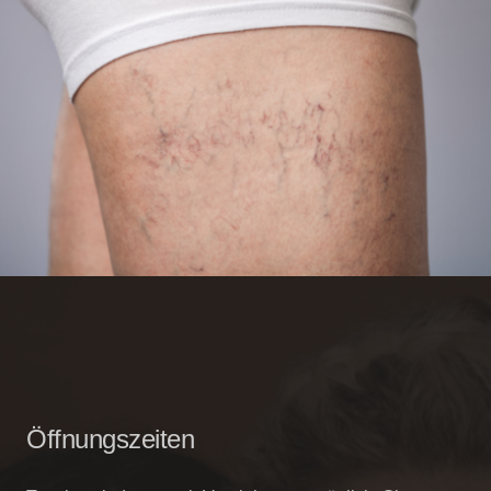
Öffnungszeiten