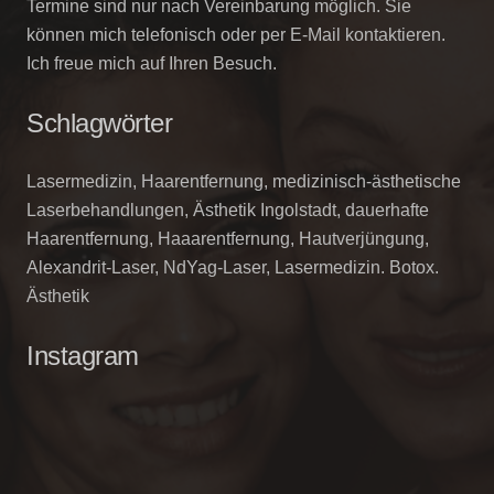
Termine sind nur nach Vereinbarung möglich. Sie
können mich telefonisch oder per E-Mail kontaktieren.
Ich freue mich auf Ihren Besuch.
Schlagwörter
Lasermedizin, Haarentfernung, medizinisch-ästhetische
Laserbehandlungen, Ästhetik Ingolstadt, dauerhafte
Haarentfernung, Haaarentfernung, Hautverjüngung,
Alexandrit-Laser, NdYag-Laser, Lasermedizin. Botox.
Ästhetik
Instagram