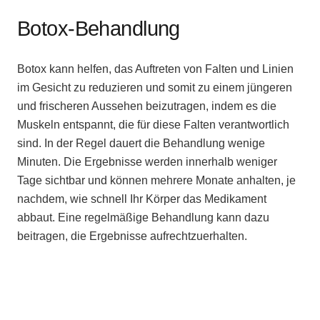
Botox-Behandlung
Botox kann helfen, das Auftreten von Falten und Linien
im Gesicht zu reduzieren und somit zu einem jüngeren
und frischeren Aussehen beizutragen, indem es die
Muskeln entspannt, die für diese Falten verantwortlich
sind. In der Regel dauert die Behandlung wenige
Minuten. Die Ergebnisse werden innerhalb weniger
Tage sichtbar und können mehrere Monate anhalten, je
nachdem, wie schnell Ihr Körper das Medikament
abbaut. Eine regelmäßige Behandlung kann dazu
beitragen, die Ergebnisse aufrechtzuerhalten.