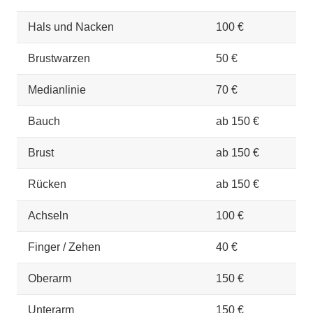
Hals und Nacken
100 €
Brustwarzen
50 €
Medianlinie
70 €
Bauch
ab 150 €
Brust
ab 150 €
Rücken
ab 150 €
Achseln
100 €
Finger / Zehen
40 €
Oberarm
150 €
Unterarm
150 €