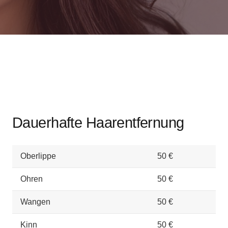
Dauerhafte Haarentfernung
Oberlippe
50 €
Ohren
50 €
Wangen
50 €
Kinn
50 €