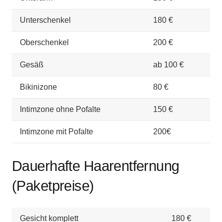
Unterschenkel
180 €
Oberschenkel
200 €
Gesäß
ab 100 €
Bikinizone
80 €
Intimzone ohne Pofalte
150 €
Intimzone mit Pofalte
200€
Dauerhafte Haarentfernung
(Paketpreise)
Gesicht komplett
180 €