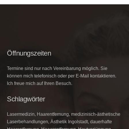
Öffnungszeiten
Termine sind nur nach Vereinbarung möglich. Sie
können mich telefonisch oder per E-Mail kontaktieren.
Ich freue mich auf Ihren Besuch.
Schlagwörter
Lasermedizin, Haarentfernung, medizinisch-ästhetische
Laserbehandlungen, Ästhetik Ingolstadt, dauerhafte