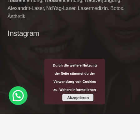
Haarentfernung, Haaarentfernung, Hautverjüngung,
Alexandrit-Laser, NdYag-Laser, Lasermedizin. Botox.
Ästhetik
Instagram
Durch die weitere Nutzung
der Seite stimmst du der
Verwendung von Cookies
zu.
Weitere Informationen
Akzeptieren
Kontaktdaten