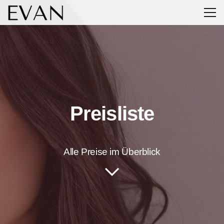
Preisliste
Alle Preise im Überblick