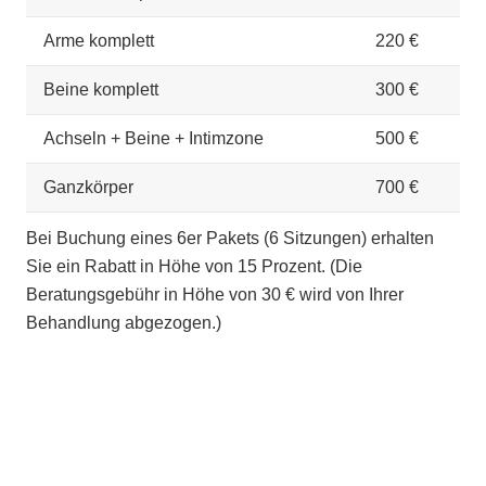
Arme komplett
220 €
Beine komplett
300 €
Achseln + Beine + Intimzone
500 €
Ganzkörper
700 €
Bei Buchung eines 6er Pakets (6 Sitzungen) erhalten
Sie ein Rabatt in Höhe von 15 Prozent. (Die
Beratungsgebühr in Höhe von 30 € wird von Ihrer
Behandlung abgezogen.)